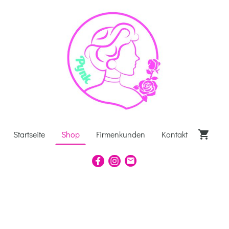
Startseite
Shop
Firmenkunden
Kontakt