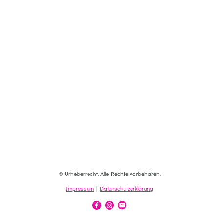
© Urheberrecht. Alle Rechte vorbehalten.
Impressum
|
Datenschutzerklärung