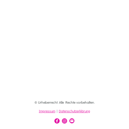
© Urheberrecht. Alle Rechte vorbehalten.
Impressum
|
Datenschutzerklärung