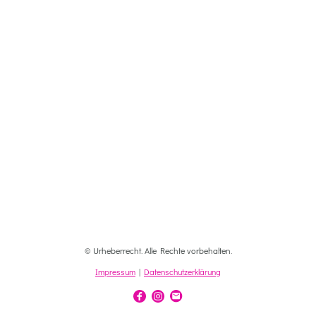
© Urheberrecht. Alle Rechte vorbehalten.
Impressum
|
Datenschutzerklärung