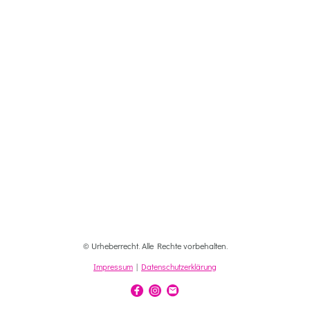
© Urheberrecht. Alle Rechte vorbehalten.
Impressum
|
Datenschutzerklärung